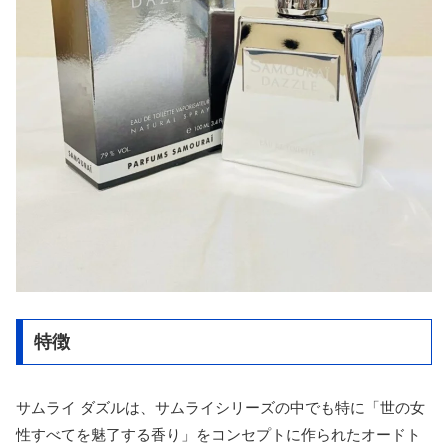
特徴
サムライ ダズルは、サムライシリーズの中でも特に「世の女
性すべてを魅了する香り」をコンセプトに作られたオードト