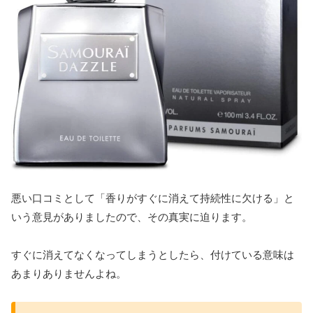
悪い口コミとして「香りがすぐに消えて持続性に欠ける」と
いう意見がありましたので、その真実に迫ります。
すぐに消えてなくなってしまうとしたら、付けている意味は
あまりありませんよね。