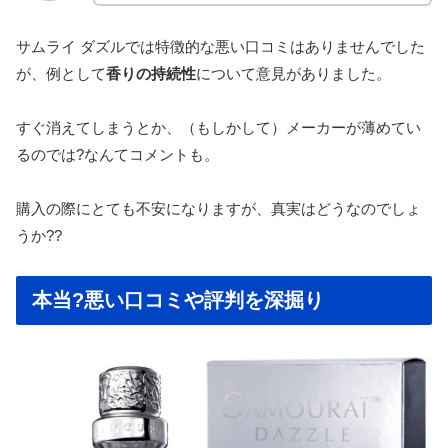
サムライ ダズルでは特徴的な悪い口コミはありませんでした
が、例として
香りの持続性
について意見がありました。
すぐ消えてしまうとか、（もしかして）メーカーが薄めてい
るのでは?なんてコメントも。
購入の際にとても不安になりますが、真実はどうなのでしょ
うか??
本当?悪い口コミや評判を深掘り