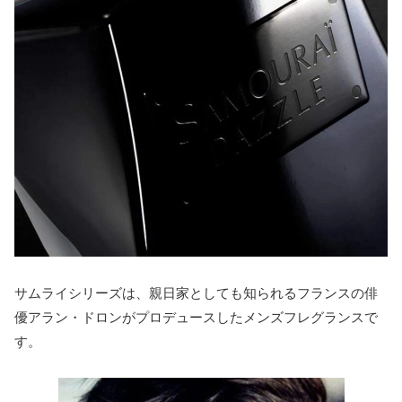
サムライシリーズは、親日家としても知られるフランスの俳
優アラン・ドロンがプロデュースしたメンズフレグランスで
す。