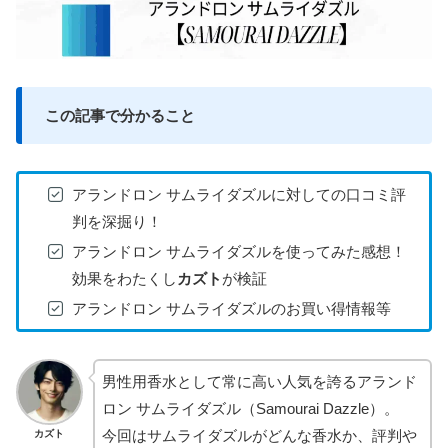
この記事で分かること
アランドロン サムライダズルに対しての口コミ評
判を深掘り！
アランドロン サムライダズルを使ってみた感想！
効果をわたくし
カズト
が検証
アランドロン サムライダズルのお買い得情報等
男性用香水として常に高い人気を誇るアランド
ロン サムライダズル（Samourai Dazzle）。
今回はサムライダズルがどんな香水か、評判や
カズト