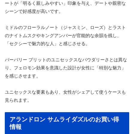
ートが「明るく親しみやすい」印象を与え、デートや親密な
シーンで好感度が高いです。
ミドルのフローラルノート（ジャスミン、ローズ）とラスト
のナイトムスクやキングアンバーが官能的な余韻を残し、
「セクシーで魅力的な人」と感じさせる。
バーバリー ブリットのユニセックスなパウダリーさとは異な
り、フェロモン効果を意識した設計が女性に「特別な魅力」
を感じさせます。
ユニセックスな要素もあり、女性がシェアして使うケースも
見られます。
アランドロン サムライダズルのお買い得
情報