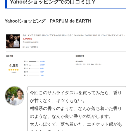
Yahoo!ショッピングでの口コミは？
Yahoo!ショッピング PARFUM de EARTH
今回このサムライダズルを買ってみたら、香り
が甘くなく、キツくもない。
柑橘系の香りのような、なんか落ち着いた香り
のような、なんか良い香りの気がします。
大人っぽくて、落ち着いた、エチケット感があ