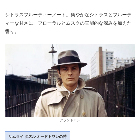
シトラスフルーティーノート。爽やかなシトラスとフルーテ
ィーな甘さに、フローラルとムスクの官能的な深みを加えた
香り。
アランドロン
サムライ ダズル オードトワレの特