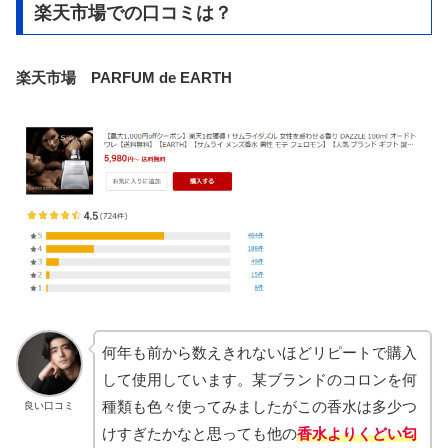
楽天市場での口コミは？
楽天市場 PARFUM de EARTH
何年も前から数えきれないほどリピートで購入
して使用しています。某ブランドのコロンを何
種類も色々使ってみましたがこの香水は多少つ
良い口コミ
けすぎたかなと思っても他の
香水よりくどい匂