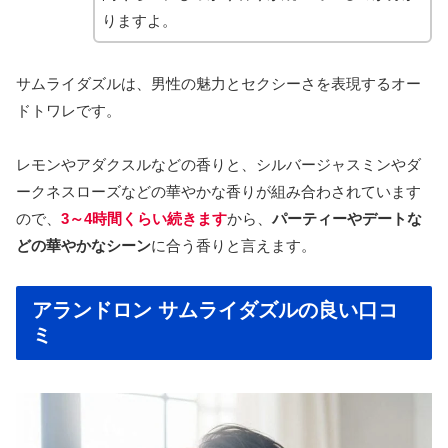
りますよ。
サムライダズルは、男性の魅力とセクシーさを表現するオー
ドトワレです。
レモンやアダクスルなどの香りと、シルバージャスミンやダ
ークネスローズなどの華やかな香りが組み合わされています
ので、
3～4時間くらい続きます
から、
パーティーやデートな
どの華やかなシーン
に合う香りと言えます。
アランドロン サムライダズルの良い口コ
ミ