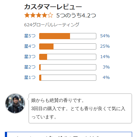
娘からも絶賛の香りです。
3回目の購入です。とても香りが良くて気に入
っています。