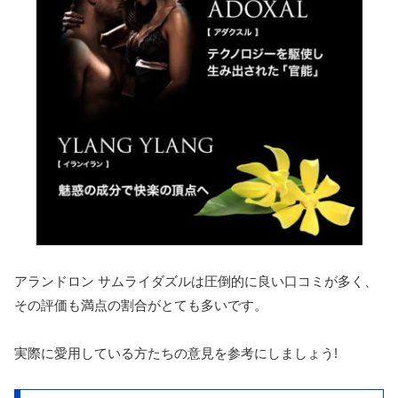
アランドロン サムライダズルは圧倒的に良い口コミが多く、
その評価も満点の割合がとても多いです。
実際に愛用している方たちの意見を参考にしましょう!