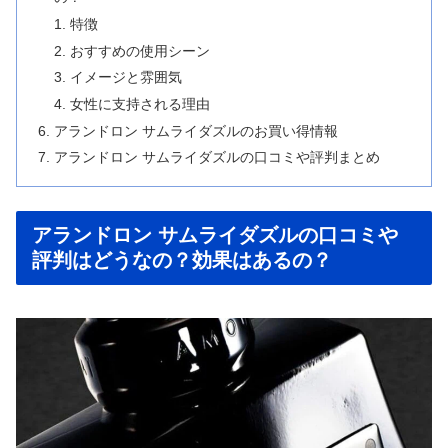
特徴
おすすめの使用シーン
イメージと雰囲気
女性に支持される理由
アランドロン サムライダズルのお買い得情報
アランドロン サムライダズルの口コミや評判まとめ
アランドロン サムライダズルの口コミや
評判はどうなの？効果はあるの？