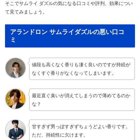
そこでサムライ ダズルの気になる口コミや評判、効果につい
て見てみましょう。
アランドロン サムライダズルの悪い口コ
ミ
値段も高くなく香りも凄く良いのですが持続が
なくすぐ香りがなくなってしまいます。
最近直ぐ臭いが消えてしまうので薄めてるのか
な？
甘すぎず男っぽすぎずちょうどよい香りです。
ただ、持続性に欠けます。