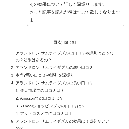
その効果について詳しく深堀りします。
きっと記事を読んだ後はすごく欲しくなります
よ♪
目次
アランドロン サムライダズルの口コミや評判はどうな
の？効果はあるの？
アランドロン サムライダズルの悪い口コミ
本当?悪い口コミや評判を深掘り
アランドロン サムライダズルの良い口コミ
楽天市場での口コミは？
Amazonでの口コミは？
Yahoo!ショッピングでの口コミは？
アットコスメでの口コミは？
アランドロン サムライダズルの効果は！成分がいい
の？