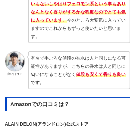
いもないしやはりフェロモン系という事もあり
なんとなく香りがするかな程度なのでとても気
に入っています。
今のところ大変気に入ってい
ますのでこれからもずっと使いたいと思いま
す。
有名で手ごろな値段の香水は人と同じになる可
能性がありますが、こちらの香水は人と同じに
匂いになることがなく
値段も安くて香りも良い
良い口コミ
です。
Amazonでの口コミは？
ALAIN DELON(アランドロン)公式ストア