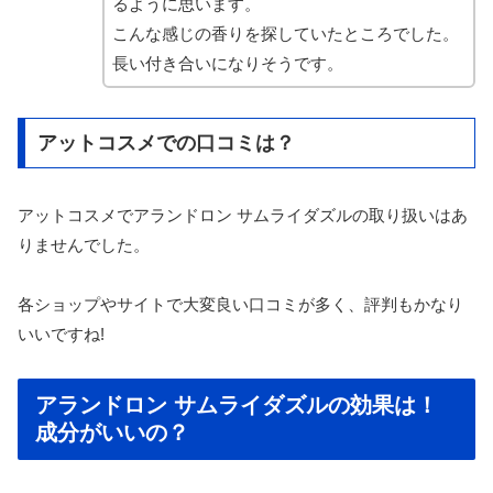
るように思います。
こんな感じの香りを探していたところでした。
長い付き合いになりそうです。
アットコスメでの口コミは？
アットコスメでアランドロン サムライダズルの取り扱いはあ
りませんでした。
各ショップやサイトで大変良い口コミが多く、評判もかなり
いいですね!
アランドロン サムライダズルの効果は！
成分がいいの？