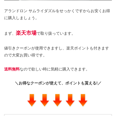
アランドロン サムライダズルをせっかくですからお安くお得
に購入しましょう。
楽天市場
まず、
で取り扱っています。
値引きクーポンが使用できますし、楽天ポイントも付きます
ので大変お買い得です。
送料無料
なので欲しい時に気軽に購入できます。
＼お得なクーポンが使えて、ポイントも貰える!／