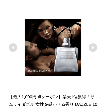
【最大1,000円offクーポン】楽天1位獲得！サ
ムライダズル 女性を惑わせる香り DAZZLE 10