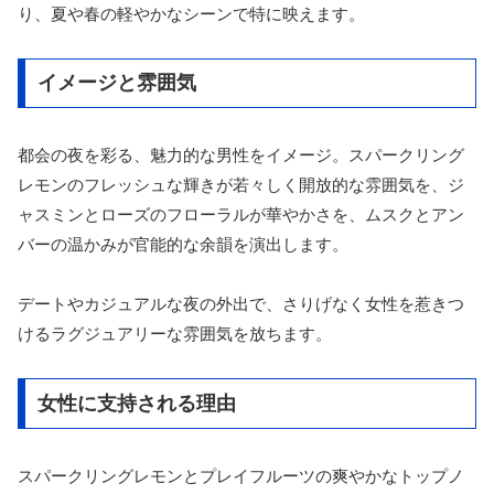
り、夏や春の軽やかなシーンで特に映えます。
イメージと雰囲気
都会の夜を彩る、魅力的な男性をイメージ。スパークリング
レモンのフレッシュな輝きが若々しく開放的な雰囲気を、ジ
ャスミンとローズのフローラルが華やかさを、ムスクとアン
バーの温かみが官能的な余韻を演出します。
デートやカジュアルな夜の外出で、さりげなく女性を惹きつ
けるラグジュアリーな雰囲気を放ちます。
女性に支持される理由
スパークリングレモンとプレイフルーツの爽やかなトップノ