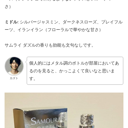
さ）
ミドル
: シルバージャスミン、ダークネスローズ、プレイフル
ーツ、イランイラン（フローラルで華やかな甘さ）
サムライ ダズルの香りも効能も文句なしです。
個人的にはメタル調のボトルが部屋においてあ
るのを見ると、かっこよくて良いなと思いま
す。
カズト