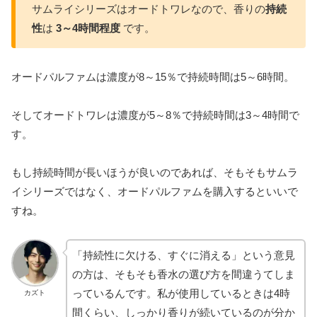
サムライシリーズはオードトワレなので、香りの
持続
性
は
3～4時間程度
です。
オードパルファムは濃度が8～15％で持続時間は5～6時間。
そしてオードトワレは濃度が5～8％で持続時間は3～4時間で
す。
もし持続時間が長いほうが良いのであれば、そもそもサムラ
イシリーズではなく、オードパルファムを購入するといいで
すね。
「持続性に欠ける、すぐに消える」という意見
の方は、そもそも香水の選び方を間違うてしま
っているんです。私が使用しているときは4時
カズト
間くらい、しっかり香りが続いているのが分か