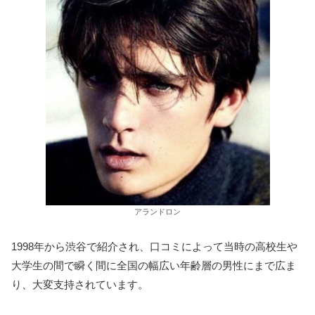
アランドロン
1998年から渋谷で紹介され、口コミによって当時の高校生や
大学生の間で瞬く間に全国の幅広い年齢層の男性にまで広ま
り、大変支持されています。