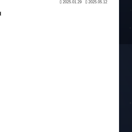
2025.01.29
2025.05.12
◀