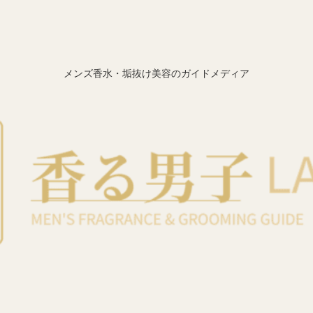
メンズ香水・垢抜け美容のガイドメディア