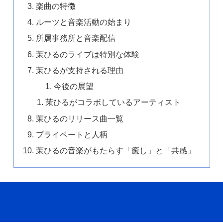
楽曲の特徴
ルーツと音楽活動の始まり
所属事務所と音楽配信
茉ひるのライブは特別な体験
茉ひるが支持される理由
今後の展望
茉ひるがコラボしているアーティスト
茉ひるのリリース曲一覧
プライベートと人柄
茉ひるの音楽がもたらす「癒し」と「共感」