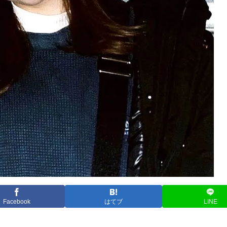
Facebook
はてブ
LINE