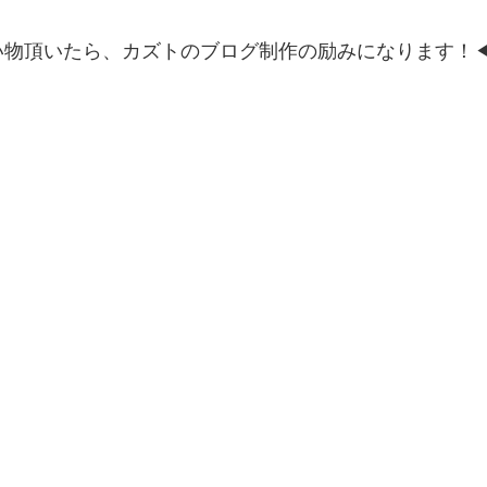
い物頂いたら、カズトのブログ制作の励みになります！