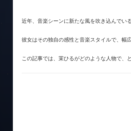
近年、音楽シーンに新たな風を吹き込んでい
彼女はその独自の感性と音楽スタイルで、幅
この記事では、茉ひるがどのような人物で、