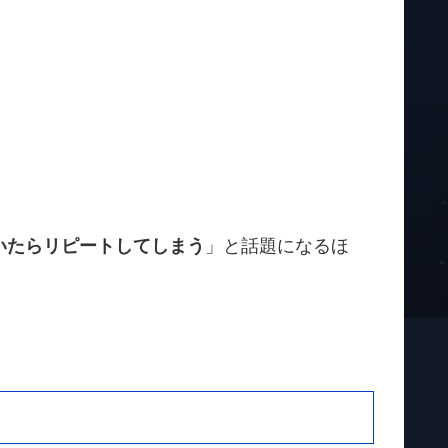
いたらリピートしてしまう
」と話題になるほ