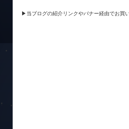
▶当ブログの紹介リンクやバナー経由でお買