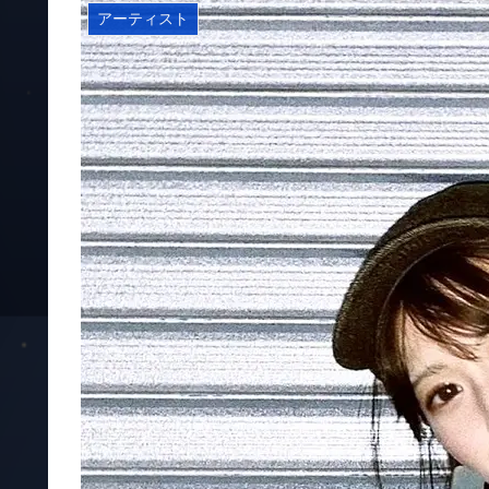
アーティスト