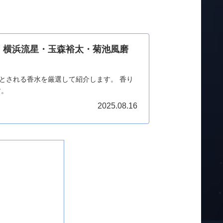
亮・横浜流星・玉森裕太・菊池風磨
とされる香水を厳選して紹介します。 香り
す。
2025.08.16