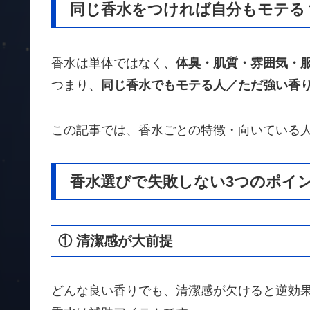
同じ香水をつければ自分もモテる
香水は単体ではなく、
体臭・肌質・雰囲気・
つまり、
同じ香水でもモテる人／ただ強い香
この記事では、香水ごとの特徴・向いている
香水選びで失敗しない3つのポイ
① 清潔感が大前提
どんな良い香りでも、清潔感が欠けると逆効