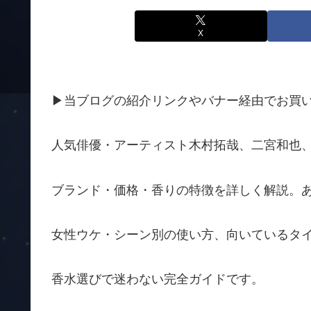
X
▶当ブログの紹介リンクやバナー経由でお買
人気俳優・アーティスト木村拓哉、二宮和也、
ブランド・価格・香りの特徴を詳しく解説。
女性ウケ・シーン別の使い方、向いているタ
香水選びで迷わない完全ガイドです。