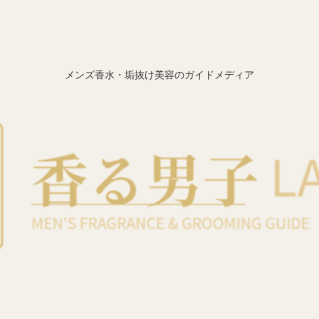
メンズ香水・垢抜け美容のガイドメディア