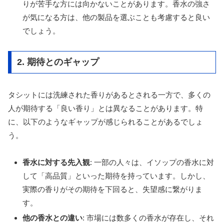
りが苦手な方には向かないことがあります。香水の強さ
が気になる方は、他の製品を選ぶことも考慮すると良い
でしょう。
2. 期待とのギャップ
タシットには洗練された香りがあるとされる一方で、多くの
人が期待する「良い香り」とは異なることがあります。特
に、以下のようなギャップが感じられることがあるでしょ
う。
香水に対する先入観
: 一部の人々は、イソップの香水に対
して「高品質」といった期待を持っています。しかし、
実際の香りがその期待を下回ると、失望感に繋がりま
す。
他の香水との違い
: 市場には数多くの香水が存在し、それ