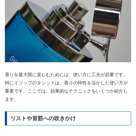
香りを最大限に楽しむためには、使い方に工夫が必要です。
特にイソップのタシットは、香りの特性を活かした使い方が
重要です。ここでは、効果的なテクニックをいくつか紹介し
ます。
リストや首筋への吹きかけ