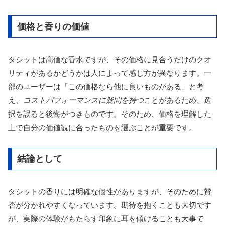
価格と香りの価値
タシットは高価な香水ですが、その価格に見合うだけのクオ
リティがあるかどうかは人によって感じ方が異なります。一
部のユーザーは「この価格なら他に良いものがある」と考
え、
コストパフォーマンスに疑問を持つ
ことがあるため、選
択を誤ると後悔がつきものです。そのため、価格を理解した
上で自分の価値観に合ったものを選ぶことが重要です。
結論として
タシットの香りには明確な個性がありますが、そのために賛
否が分かれやすくなっています。期待を抱くことも大切です
が、実際の体験がもたらす印象に耳を傾けることも大事で