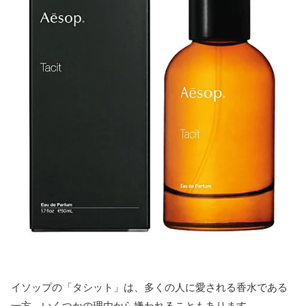
イソップの「タシット」は、多くの人に愛される香水である
一方、いくつかの理由から嫌われることもあります。