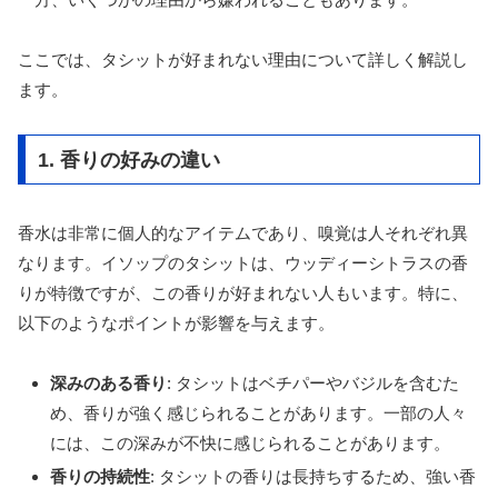
ここでは、タシットが好まれない理由について詳しく解説し
ます。
1. 香りの好みの違い
香水は非常に個人的なアイテムであり、嗅覚は人それぞれ異
なります。イソップのタシットは、ウッディーシトラスの香
りが特徴ですが、この香りが好まれない人もいます。特に、
以下のようなポイントが影響を与えます。
深みのある香り
: タシットはベチパーやバジルを含むた
め、香りが強く感じられることがあります。一部の人々
には、この深みが不快に感じられることがあります。
香りの持続性
: タシットの香りは長持ちするため、強い香