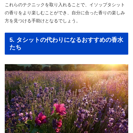
これらのテクニックを取り入れることで、イソップタシット
の香りをより楽しむことができ、自分に合った香りの楽しみ
方を見つける手助けとなるでしょう。
5. タシットの代わりになるおすすめの香水
たち