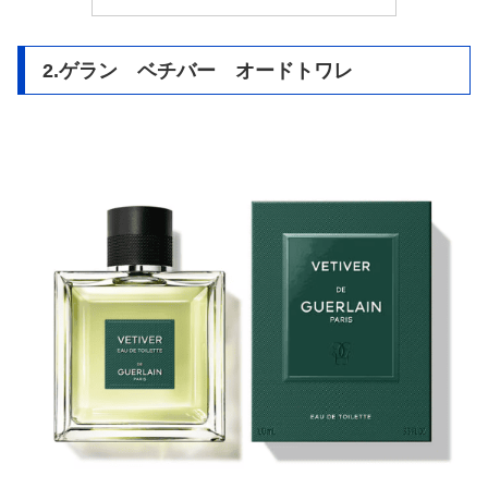
2.ゲラン ベチバー オードトワレ