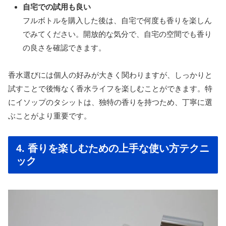
自宅での試用も良い
フルボトルを購入した後は、自宅で何度も香りを楽しん
でみてください。開放的な気分で、自宅の空間でも香り
の良さを確認できます。
香水選びには個人の好みが大きく関わりますが、しっかりと
試すことで後悔なく香水ライフを楽しむことができます。特
にイソップのタシットは、独特の香りを持つため、丁寧に選
ぶことがより重要です。
4. 香りを楽しむための上手な使い方テクニ
ック