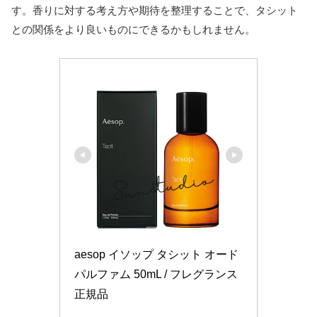
す。香りに対する考え方や期待を整理することで、タシット
との関係をより良いものにできるかもしれません。
aesop イソップ タシット オード
パルファム 50mL / フレグランス 
正規品