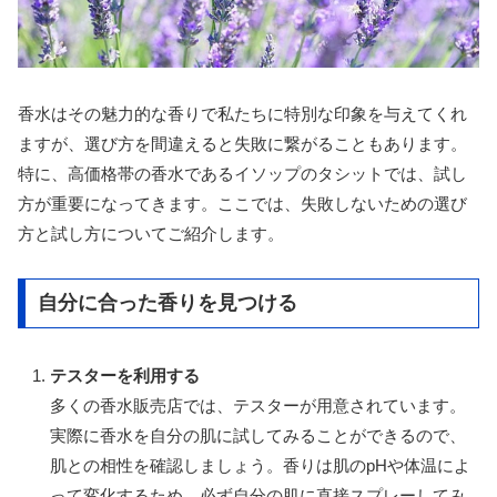
香水はその魅力的な香りで私たちに特別な印象を与えてくれ
ますが、選び方を間違えると失敗に繋がることもあります。
特に、高価格帯の香水であるイソップのタシットでは、試し
方が重要になってきます。ここでは、失敗しないための選び
方と試し方についてご紹介します。
自分に合った香りを見つける
テスターを利用する
多くの香水販売店では、テスターが用意されています。
実際に香水を自分の肌に試してみることができるので、
肌との相性を確認しましょう。香りは肌のpHや体温によ
って変化するため、必ず自分の肌に直接スプレーしてみ