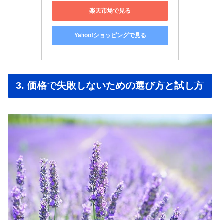
楽天市場で見る
Yahoo!ショッピングで見る
3. 価格で失敗しないための選び方と試し方