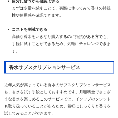
自分に合うかを確認できる
まずは少量を試すことで、実際に使ってみて香りの持続
性や使用感を確認できます。
コストを削減できる
高価な香水をいきなり購入するのに抵抗がある方でも、
手軽に試すことができるため、気軽にチャレンジできま
す。
香水サブスクリプションサービス
近年人気が高まっている香水のサブスクリプションサービス
も、香水を試す手段としておすすめです。月額料金でさまざ
まな香水を楽しめるこのサービスでは、イソップのタシット
も取り扱っていることがあるため、気軽にじっくりと香りを
試してみることができます。