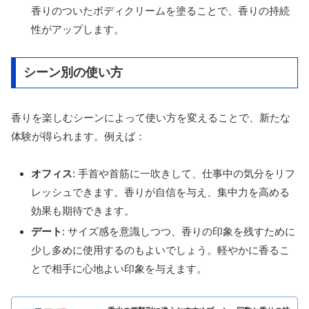
香りのついたボディクリームを塗ることで、香りの持続
性がアップします。
シーン別の使い方
香りを楽しむシーンによって使い方を変えることで、新たな
体験が得られます。例えば：
オフィス
: 手首や首筋に一吹きして、仕事中の気分をリフ
レッシュできます。香りが自信を与え、集中力を高める
効果も期待できます。
デート
: サイズ感を意識しつつ、香りの印象を残すために
少し多めに使用するのもよいでしょう。軽やかに香るこ
とで相手に心地よい印象を与えます。