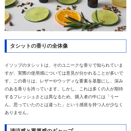
タシットの香りの全体像
イソップのタシットは、そのユニークな香りで知られていま
すが、実際の使用感については意見が分かれることが多いで
す。この香りは、レザーやウッディな要素を基盤にし、深み
のある香りを誇っています。しかし、これは多くの人が期待
するフレッシュさとは異なるため、購入者の中には「うー
ん、思っていたのとは違った」という感覚を持つ人が少なく
ありません。