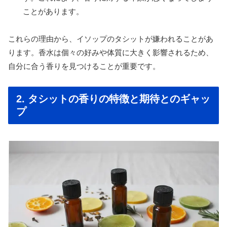
ことがあります。
これらの理由から、イソップのタシットが嫌われることがあ
ります。香水は個々の好みや体質に大きく影響されるため、
自分に合う香りを見つけることが重要です。
2. タシットの香りの特徴と期待とのギャッ
プ