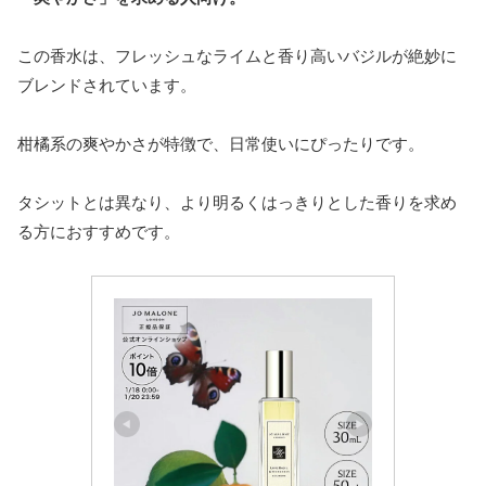
この香水は、フレッシュなライムと香り高いバジルが絶妙に
ブレンドされています。
柑橘系の爽やかさが特徴で、日常使いにぴったりです。
タシットとは異なり、より明るくはっきりとした香りを求め
る方におすすめです。