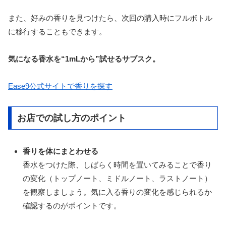
また、好みの香りを見つけたら、次回の購入時にフルボトル
に移行することもできます。
気になる香水を“1mLから”試せるサブスク。
Ease9公式サイトで香りを探す
お店での試し方のポイント
香りを体にまとわせる
香水をつけた際、しばらく時間を置いてみることで香り
の変化（トップノート、ミドルノート、ラストノート）
を観察しましょう。気に入る香りの変化を感じられるか
確認するのがポイントです。