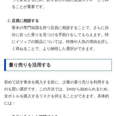
ることが重要です。
店員に相談する
香水の専門知識を持つ店員に相談することで、さらに自
分に合った香りを見つける手助けをしてもらえます。特
にイソップの製品については、特徴や人気の理由を詳し
く尋ねることで、より納得した選択ができます。
量り売りを活用する
初めて試す香水を購入する前に、少量の量り売りを利用する
のも賢い選択です。この方法では、1mlから始められるため、
全ボトルを購入するリスクを抑えることができます。具体的
には：