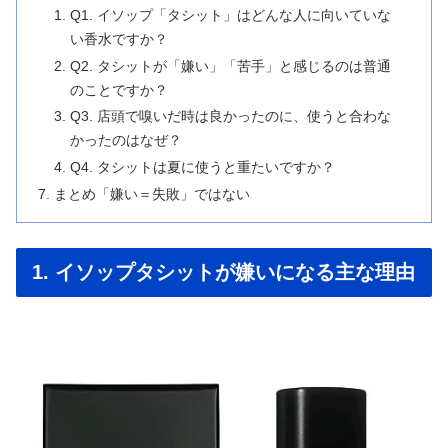
Q1. イソップ「タシット」はどんな人に向いていな
い香水ですか？
Q2. タシットが「嫌い」「苦手」と感じるのは普通
のことですか？
Q3. 店頭で嗅いだ時は良かったのに、使うと合わな
かったのはなぜ？
Q4. タシットは夏に使うと重たいですか？
まとめ「嫌い＝失敗」ではない
1. イソップタシットが嫌いになる主な理由