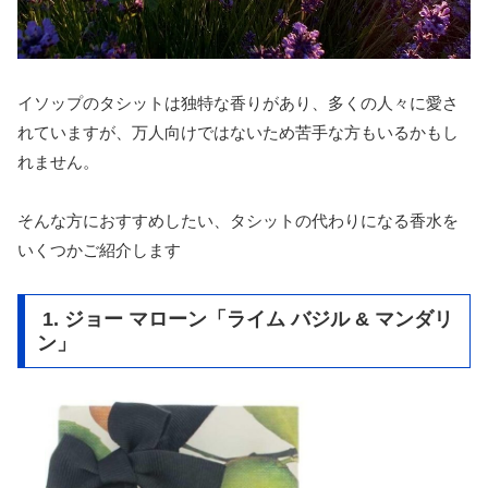
イソップのタシットは独特な香りがあり、多くの人々に愛さ
れていますが、万人向けではないため苦手な方もいるかもし
れません。
そんな方におすすめしたい、タシットの代わりになる香水を
いくつかご紹介します
1. ジョー マローン「ライム バジル & マンダリ
ン」