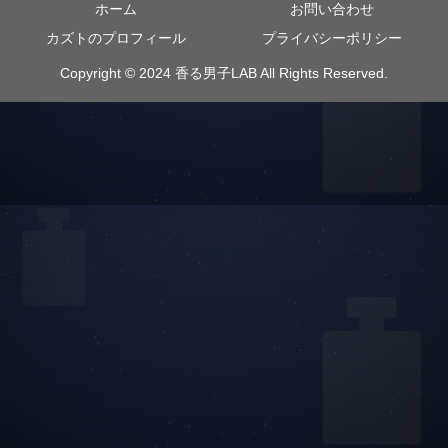
ホーム
お問い合わせ
カズトのプロフィール
プライバシーポリシー
Copyright © 2024 香る男子LAB All Rights Reserved.