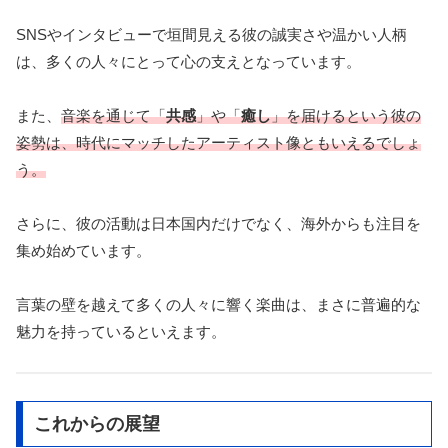
SNSやインタビューで垣間見える彼の誠実さや温かい人柄
は、多くの人々にとって心の支えとなっています。
また、
音楽を通じて「
共感
」や「
癒し
」を届けるという彼の
姿勢は、時代にマッチしたアーティスト像ともいえるでしょ
う。
さらに、彼の活動は日本国内だけでなく、海外からも注目を
集め始めています。
言葉の壁を越えて多くの人々に響く楽曲は、まさに普遍的な
魅力を持っているといえます。
これからの展望