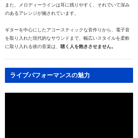
また、メロディーラインは耳に残りやすく、それでいて深み
のあるアレンジが施されています。
ギターを中心にしたアコースティックな音作りから、電子音
を取り入れた現代的なサウンドまで、幅広いスタイルを柔軟
に取り入れる彼の音楽は、
聴く人を飽きさせません。
ライブパフォーマンスの魅力