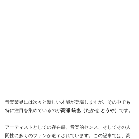
音楽業界には次々と新しい才能が登場しますが、その中でも
特に注目を集めているのが
高瀬 統也（たかせ とうや）
です。
アーティストとしての存在感、音楽的センス、そしてその人
間性に多くのファンが魅了されています。この記事では、高