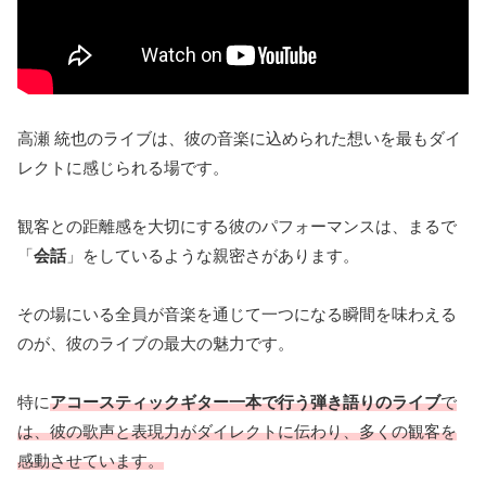
高瀬 統也のライブは、彼の音楽に込められた想いを最もダイ
レクトに感じられる場です。
観客との距離感を大切にする彼のパフォーマンスは、まるで
「
会話
」をしているような親密さがあります。
その場にいる全員が音楽を通じて一つになる瞬間を味わえる
のが、彼のライブの最大の魅力です。
特に
アコースティックギター一本で行う弾き語りのライブ
で
は、彼の歌声と表現力がダイレクトに伝わり、多くの観客を
感動させています。