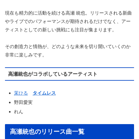
現在も精力的に活動を続ける高瀬 統也。リリースされる新曲
やライブでのパフォーマンスが期待されるだけでなく、アー
ティストとしての新しい挑戦にも注目が集まります。
その創造力と情熱が、どのような未来を切り開いていくのか
非常に楽しみです。
高瀬統也がコラボしているアーティスト
茉ひる
タイムレス
野田愛実
れん
高瀬統也のリリース曲一覧