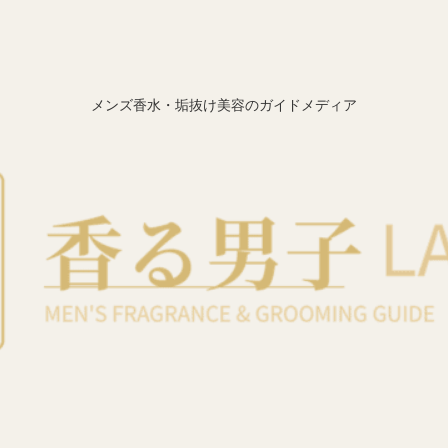
メンズ香水・垢抜け美容のガイドメディア