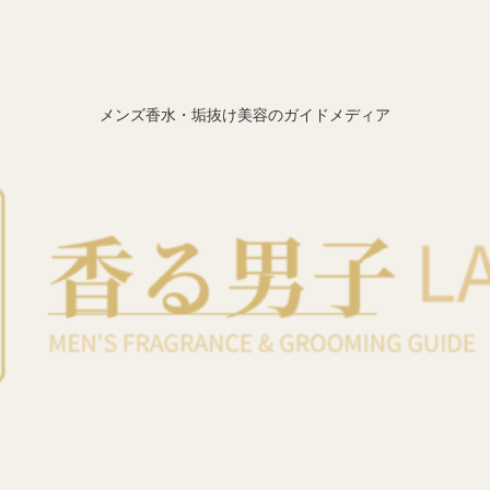
メンズ香水・垢抜け美容のガイドメディア