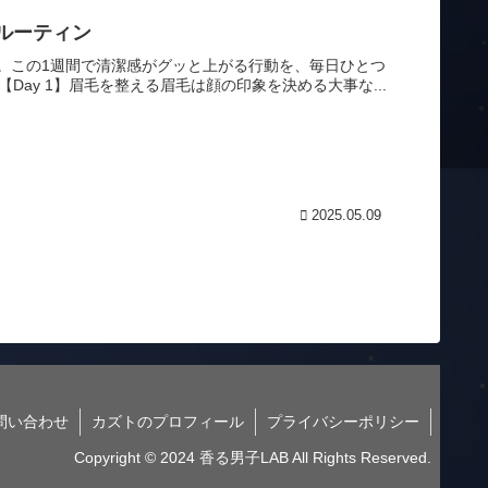
ルーティン
。この1週間で清潔感がグッと上がる行動を、毎日ひとつ
ay 1】眉毛を整える眉毛は顔の印象を決める大事な...
2025.05.09
問い合わせ
カズトのプロフィール
プライバシーポリシー
Copyright © 2024 香る男子LAB All Rights Reserved.