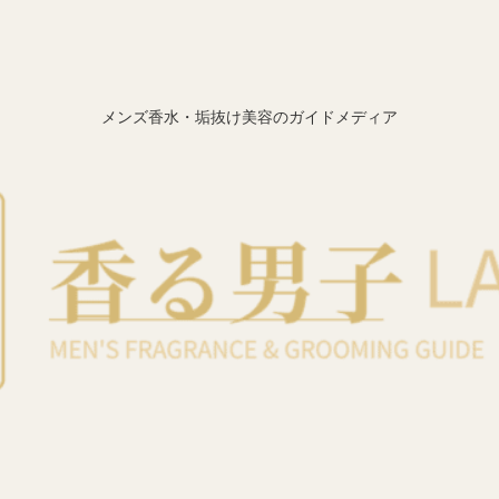
メンズ香水・垢抜け美容のガイドメディア