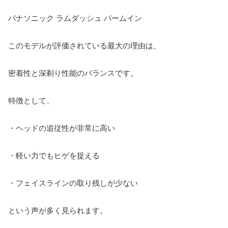
パナソニック ラムダッシュ パームイン
このモデルが評価されている最大の理由は、
密着性と深剃り性能のバランスです。
特徴として、
・ヘッドの追従性が非常に高い
・軽い力でもヒゲを捉える
・フェイスラインの取り残しが少ない
という声が多く見られます。