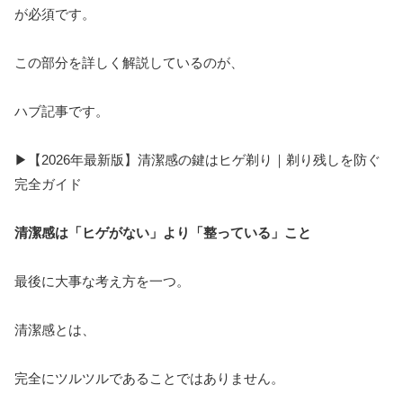
が必須です。
この部分を詳しく解説しているのが、
ハブ記事です。
▶【2026年最新版】清潔感の鍵はヒゲ剃り｜剃り残しを防ぐ
完全ガイド
清潔感は「ヒゲがない」より「整っている」こと
最後に大事な考え方を一つ。
清潔感とは、
完全にツルツルであることではありません。