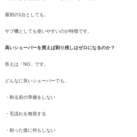
最初の1台としても、
サブ機としても使いやすいのが特徴です。
高いシェーバーを買えば剃り残しはゼロになるのか？
答えは「NO」です。
どんなに良いシェーバーでも、
・剃る前の準備をしない
・毛流れを無視する
・剃った後に何もしない