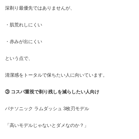
深剃り最優先ではありませんが、
・肌荒れしにくい
・赤みが出にくい
という点で、
清潔感をトータルで保ちたい人に向いています。
③ コスパ重視で剃り残しを減らしたい人向け
パナソニック ラムダッシュ 3枚刃モデル
「高いモデルじゃないとダメなのか？」