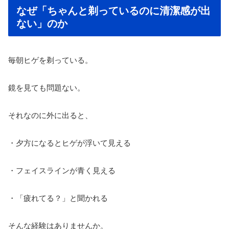
なぜ「ちゃんと剃っているのに清潔感が出
ない」のか
毎朝ヒゲを剃っている。
鏡を見ても問題ない。
それなのに外に出ると、
・夕方になるとヒゲが浮いて見える
・フェイスラインが青く見える
・「疲れてる？」と聞かれる
そんな経験はありませんか。