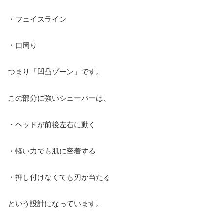
・フェイスライン
・口周り
つまり「凹凸ゾーン」です。
この部分に強いシェーバーは、
・ヘッドが前後左右に動く
・軽い力でも肌に密着する
・押し付けなくても刃が当たる
という設計になっています。