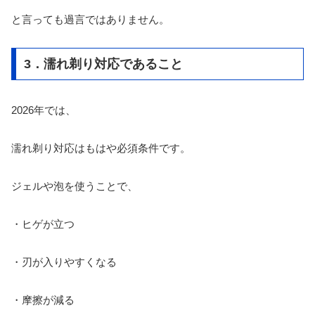
と言っても過言ではありません。
3．濡れ剃り対応であること
2026年では、
濡れ剃り対応はもはや必須条件です。
ジェルや泡を使うことで、
・ヒゲが立つ
・刃が入りやすくなる
・摩擦が減る