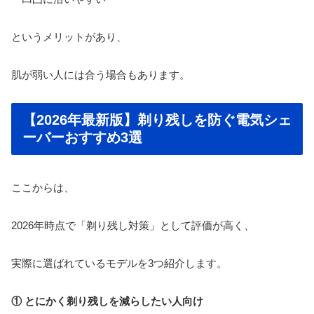
というメリットがあり、
肌が弱い人には合う場合もあります。
【2026年最新版】剃り残しを防ぐ電気シェ
ーバーおすすめ3選
ここからは、
2026年時点で「剃り残し対策」として評価が高く、
実際に選ばれているモデルを3つ紹介します。
① とにかく剃り残しを減らしたい人向け