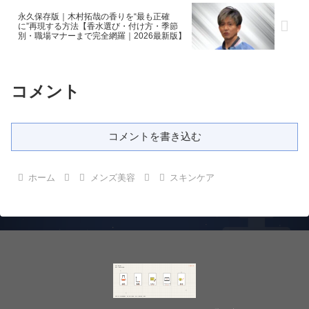
永久保存版｜木村拓哉の香りを“最も正確
に”再現する方法【香水選び・付け方・季節
別・職場マナーまで完全網羅｜2026最新版】
コメント
コメントを書き込む
ホーム
メンズ美容
スキンケア