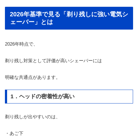
2026年基準で見る「剃り残しに強い電気シ
ェーバー」とは
2026年時点で、
剃り残し対策として評価が高いシェーバーには
明確な共通点があります。
1．ヘッドの密着性が高い
剃り残しが出やすいのは、
・あご下