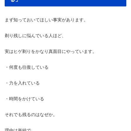
まず知っておいてほしい事実があります。
剃り残しに悩んでいる人ほど、
実はヒゲ剃りをかなり真面目にやっています。
・何度も往復している
・力を入れている
・時間をかけている
それでも残るのはなぜか。
理由は単純で、