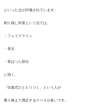
といった点が評価されています。
剃り残し対策という点では、
・フェイスライン
・首元
・骨ばった部分
に強く、
「往復式だとヒリつく」という人が
乗り換えて満足するケースが多いです。