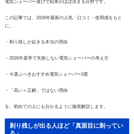
電気シェーバー選びで結果がほぼ決まる分野です。
この記事では、2026年最新の人気・口コミ・使用感をもと
に、
・剃り残しが起きる本当の理由
・2026年基準で失敗しない電気シェーバーの考え方
・今選ぶべきおすすめ電気シェーバー3選
・「高い＝正解」ではない理由
を、初めての人にも分かるように徹底解説します。
剃り残しが出る人ほど「真面目に剃ってい
る」