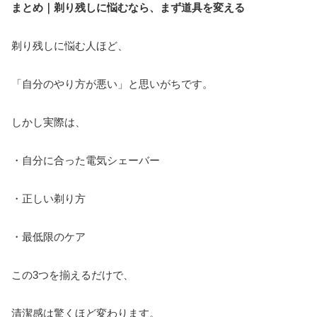
まとめ｜剃り残しに悩むなら、まず道具を変える
剃り残しに悩む人ほど、
「自分のやり方が悪い」と思いがちです。
しかし実際は、
・自分に合った電気シェーバー
・正しい剃り方
・最低限のケア
この3つを揃えるだけで、
清潔感は驚くほど変わります。