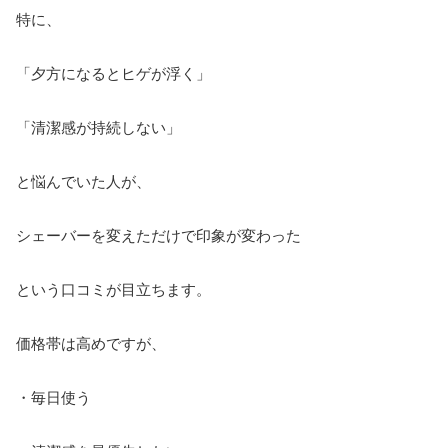
特に、
「夕方になるとヒゲが浮く」
「清潔感が持続しない」
と悩んでいた人が、
シェーバーを変えただけで印象が変わった
という口コミが目立ちます。
価格帯は高めですが、
・毎日使う