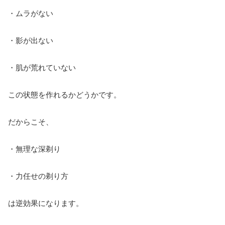
・ムラがない
・影が出ない
・肌が荒れていない
この状態を作れるかどうかです。
だからこそ、
・無理な深剃り
・力任せの剃り方
は逆効果になります。