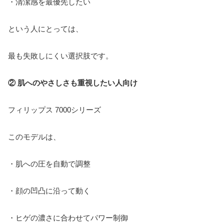
・清潔感を最優先したい
という人にとっては、
最も失敗しにくい選択肢です。
② 肌へのやさしさも重視したい人向け
フィリップス 7000シリーズ
このモデルは、
・肌への圧を自動で調整
・顔の凹凸に沿って動く
・ヒゲの濃さに合わせてパワー制御