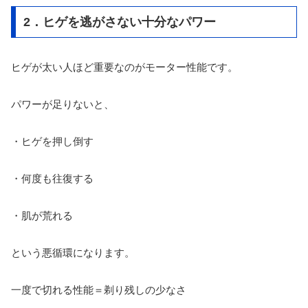
2．ヒゲを逃がさない十分なパワー
ヒゲが太い人ほど重要なのがモーター性能です。
パワーが足りないと、
・ヒゲを押し倒す
・何度も往復する
・肌が荒れる
という悪循環になります。
一度で切れる性能＝剃り残しの少なさ