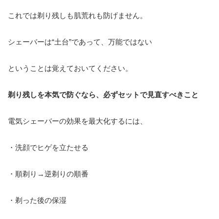
これでは剃り残しも肌荒れも防げません。
シェーバーは“土台”であって、万能ではない
ということは覚えておいてください。
剃り残しを本気で防ぐなら、必ずセットで見直すべきこと
電気シェーバーの効果を最大化するには、
・洗顔でヒゲを立たせる
・順剃り→逆剃りの順番
・剃った後の保湿