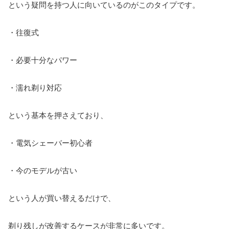
という疑問を持つ人に向いているのがこのタイプです。
・往復式
・必要十分なパワー
・濡れ剃り対応
という基本を押さえており、
・電気シェーバー初心者
・今のモデルが古い
という人が買い替えるだけで、
剃り残しが改善するケースが非常に多いです。