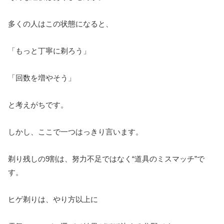
多くの人はこの状態になると、
「もっと丁寧に剃ろう」
「回数を増やそう」
と考えがちです。
しかし、ここで一つはっきり言います。
剃り残しの9割は、努力不足ではなく“道具のミスマッチ”で
す。
ヒゲ剃りは、やり方以上に