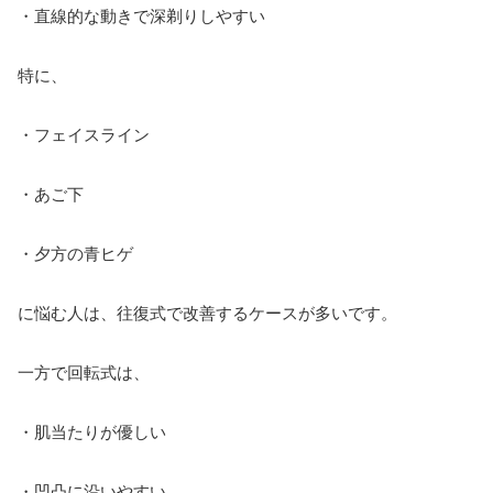
・直線的な動きで深剃りしやすい
特に、
・フェイスライン
・あご下
・夕方の青ヒゲ
に悩む人は、往復式で改善するケースが多いです。
一方で回転式は、
・肌当たりが優しい
・凹凸に沿いやすい