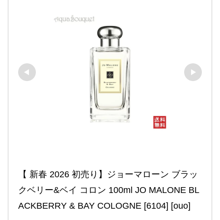
【 新春 2026 初売り】ジョーマローン ブラッ
クベリー&ベイ コロン 100ml JO MALONE BL
ACKBERRY & BAY COLOGNE [6104] [ouo]