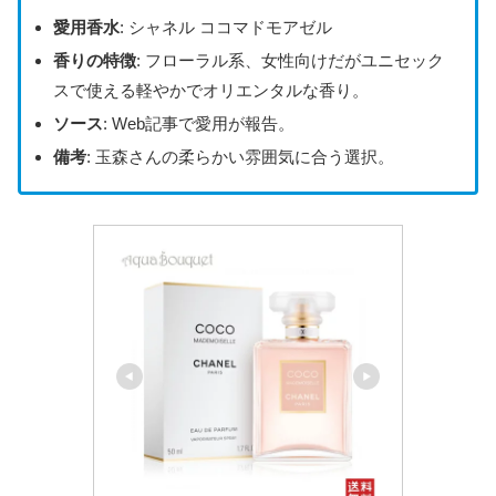
愛用香水
: シャネル ココマドモアゼル
香りの特徴
: フローラル系、女性向けだがユニセック
スで使える軽やかでオリエンタルな香り。
ソース
: Web記事で愛用が報告。
備考
: 玉森さんの柔らかい雰囲気に合う選択。