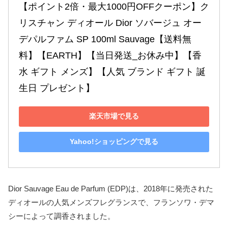
【ポイント2倍・最大1000円OFFクーポン】ク
リスチャン ディオール Dior ソバージュ オー
デパルファム SP 100ml Sauvage【送料無
料】【EARTH】【当日発送_お休み中】【香
水 ギフト メンズ】【人気 ブランド ギフト 誕
生日 プレゼント】
楽天市場で見る
Yahoo!ショッピングで見る
Dior Sauvage Eau de Parfum (EDP)は、2018年に発売された
ディオールの人気メンズフレグランスで、フランソワ・デマ
シーによって調香されました。