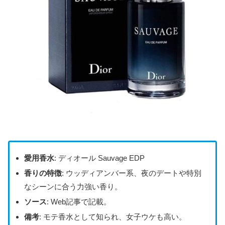
愛用香水
: ディオール Sauvage EDP
香りの特徴
: ウッディアンバー系、夜のデートや特別
なシーンに合う力強い香り。
ソース
: Web記事で記載。
備考
: モテ香水として知られ、女子ウケも高い。