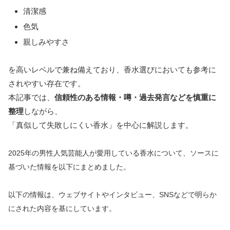
清潔感
色気
親しみやすさ
を高いレベルで兼ね備えており、香水選びにおいても参考に
されやすい存在です。
本記事では、
信頼性のある情報・噂・過去発言などを慎重に
整理
しながら、
「真似して失敗しにくい香水」を中心に解説します。
2025年の男性人気芸能人が愛用している香水について、ソースに
基づいた情報を以下にまとめました。
以下の情報は、ウェブサイトやインタビュー、SNSなどで明らか
にされた内容を基にしています。