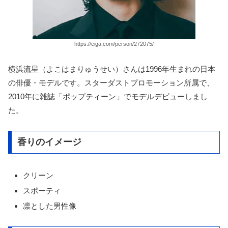
https://eiga.com/person/272075/
横浜流星（よこはまりゅうせい）さんは1996年生まれの日本
の俳優・モデルです。スターダストプロモーション所属で、
2010年に雑誌「ポップティーン」でモデルデビューしまし
た。
香りのイメージ
クリーン
スポーティ
凛とした男性像