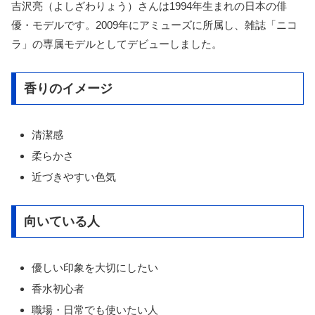
吉沢亮（よしざわりょう）さんは1994年生まれの日本の俳
優・モデルです。2009年にアミューズに所属し、雑誌「ニコ
ラ」の専属モデルとしてデビューしました。
香りのイメージ
清潔感
柔らかさ
近づきやすい色気
向いている人
優しい印象を大切にしたい
香水初心者
職場・日常でも使いたい人