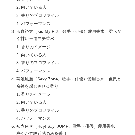
向いている人
香りのプロファイル
パフォーマンス
玉森裕太（Kis-My-Ft2、歌手・俳優）愛用香水 柔らか
く甘い王道モテ香水
香りのイメージ
向いている人
香りのプロファイル
パフォーマンス
菊池風磨（Sexy Zone、歌手・俳優）愛用香水 色気と
余裕を感じさせる香り
香りのイメージ
向いている人
香りのプロファイル
パフォーマンス
知念侑李（Hey! Say! JUMP、歌手・俳優）愛用香水
爽やかで親近感のある香り