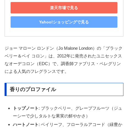
楽天市場で見る
Yahoo!ショッピングで見る
ジョー マローン ロンドン（Jo Malone London）の「ブラック
ベリー＆ベイ コロン」は、2012年に発売されたユニセックス
なオーデコロン（EDC）で、調香師ファブリス・ペレグリン
による人気のフレグランスです。
香りのプロファイル
トップノート
: ブラックベリー、グレープフルーツ（ジュ
ーシーで少しタルトな果実の鮮やかさ）
ハートノート
: ベイリーフ、フローラルアコード（緑豊か