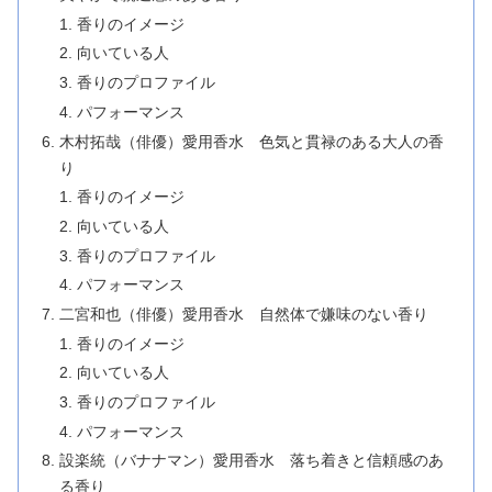
香りのイメージ
向いている人
香りのプロファイル
パフォーマンス
木村拓哉（俳優）愛用香水 色気と貫禄のある大人の香
り
香りのイメージ
向いている人
香りのプロファイル
パフォーマンス
二宮和也（俳優）愛用香水 自然体で嫌味のない香り
香りのイメージ
向いている人
香りのプロファイル
パフォーマンス
設楽統（バナナマン）愛用香水 落ち着きと信頼感のあ
る香り