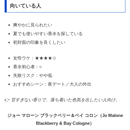
向いている人
爽やかに見られたい
夏でも使いやすい香水を探している
初対面の印象を良くしたい
女性ウケ：★★★★☆
香水初心者：○
失敗リスク：やや低
おすすめシーン：夜デート／大人の外出
👉
甘すぎない香りで、落ち着いた色気を出したい人向け。
ジョー マローン ブラックベリー＆ベイ コロン（Jo Malone
Blackberry & Bay Cologne）