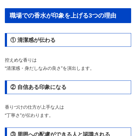
職場での香水が印象を上げる3つの理由
① 清潔感が伝わる
控えめな香りは
“清潔感・身だしなみの良さ”を演出します。
② 自信ある印象になる
香りづけの仕方が上手な人は
“丁寧さ”が伝わります。
③ 周囲への配慮ができる人と認識される