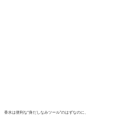
香水は便利な“身だしなみツール”のはずなのに、