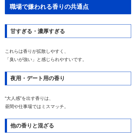
職場で嫌われる香りの共通点
甘すぎる・濃厚すぎる
これらは香りが拡散しやすく、
「臭いが強い」と感じられやすいです。
夜用・デート用の香り
“大人感”を出す香りは、
昼間や仕事場ではミスマッチ。
他の香りと混ざる