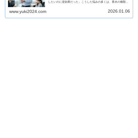
したいのに逆効果だった」こうした悩みの多くは、香水の種類で
はなく“付け...
2026.01.06
www.yuki2024.com