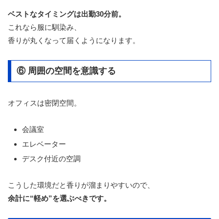
ベストなタイミングは出勤30分前。
これなら服に馴染み、
香りが丸くなって届くようになります。
⑥ 周囲の空間を意識する
オフィスは密閉空間。
会議室
エレベーター
デスク付近の空調
こうした環境だと香りが溜まりやすいので、
余計に“軽め”を選ぶべきです。