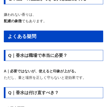
嫌われない香りは、
配慮の象徴
でもあります。
よくある疑問
Q｜香水は職場で本当に必要？
A｜必要ではないが、使えると印象が上がる。
ただし、量と場所を正しく守らないと逆効果です。
Q｜香水は付け直すべき？