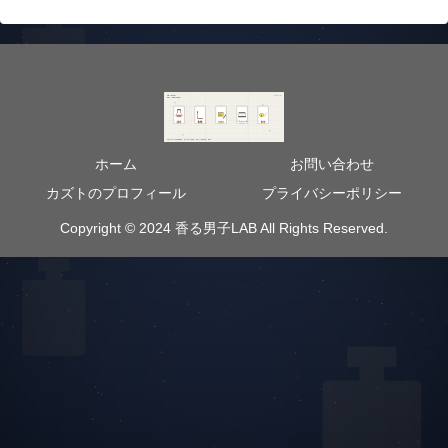
ホーム
お問い合わせ
カズトのプロフィール
プライバシーポリシー
Copyright © 2024 香る男子LAB All Rights Reserved.