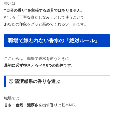
香水は、
“自分の香り”を主張する道具ではありません。
むしろ「丁寧な身だしなみ」として使うことで、
あなたの印象をグッと高めてくれるツールです。
職場で嫌われない香水の「絶対ルール」
ここからは、職場で香水を使うときに
最初に必ず押さえるべき6つの条件
です。
① 清潔感系の香りを選ぶ
職場では、
甘さ・色気・濃厚さを出す香り
は基本NG。