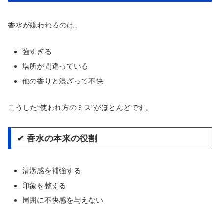
香水が嫌われるのは、
強すぎる
場所が間違っている
他の香りと混ざって不快
こうした“使われ方のミス”がほとんどです。
✔ 香水の本来の役割
清潔感を補強する
印象を整える
周囲に不快感を与えない