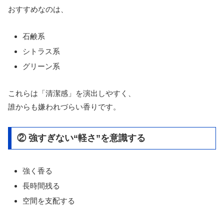
おすすめなのは、
石鹸系
シトラス系
グリーン系
これらは「清潔感」を演出しやすく、
誰からも嫌われづらい香りです。
② 強すぎない“軽さ”を意識する
強く香る
長時間残る
空間を支配する