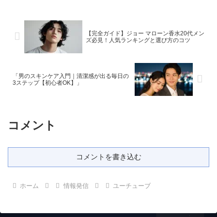
【完全ガイド】ジョー マローン香水20代メン
ズ必見！人気ランキングと選び方のコツ
「男のスキンケア入門｜清潔感が出る毎日の
3ステップ【初心者OK】」
コメント
コメントを書き込む
ホーム
情報発信
ユーチューブ