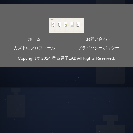
ホーム
お問い合わせ
カズトのプロフィール
プライバシーポリシー
Copyright © 2024 香る男子LAB All Rights Reserved.