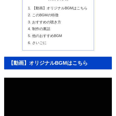
【動画】オリジナルBGMはこちら
このBGMの特徴
おすすめの聴き方
制作の裏話
他のおすすめBGM
さいごに
【動画】オリジナルBGMはこちら