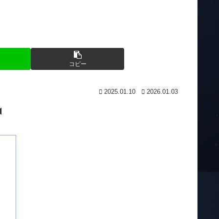
コピー
2025.01.10
2026.01.03
◀