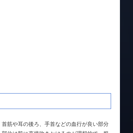
、首筋や耳の後ろ、手首などの血行が良い部分