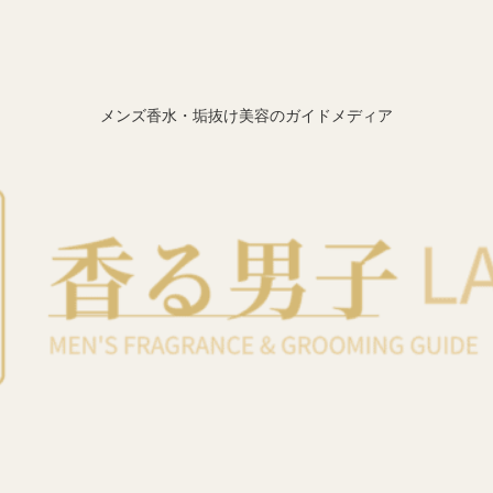
メンズ香水・垢抜け美容のガイドメディア