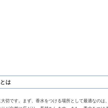
動とは
に大切です。まず、香水をつける場所として最適なのは