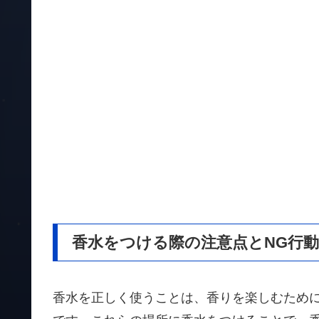
香水をつける際の注意点とNG行
香水を正しく使うことは、香りを楽しむため