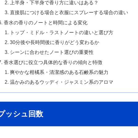
上半身・下半身で香り方に違いはある？
直接肌につける場合と衣服にスプレーする場合の違い
香水の香りのノートと時間による変化
トップ・ミドル・ラストノートの違いと選び方
30分後や長時間後に香りがどう変わるか
シーンに合わせたノート選びの重要性
香水選びに役立つ具体的な香りの傾向と特徴
爽やかな柑橘系・清潔感のある石鹸系の魅力
温かみのあるウッディ・ジャスミン系のアロマ
プッシュ回数