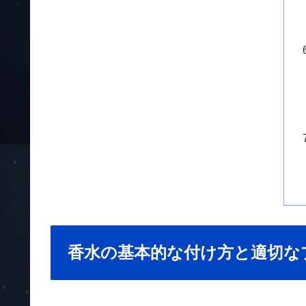
香水の基本的な付け方と適切な