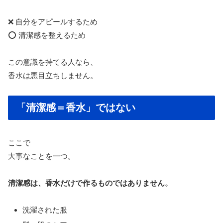
❌ 自分をアピールするため
⭕ 清潔感を整えるため
この意識を持てる人なら、
香水は悪目立ちしません。
「清潔感＝香水」ではない
ここで
大事なことを一つ。
清潔感は、香水だけで作るものではありません。
洗濯された服