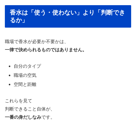
香水は「使う・使わない」より「判断でき
るか」
職場で香水が必要か不要かは、
一律で決められるものではありません。
自分のタイプ
職場の空気
空間と距離
これらを見て
判断できること自体が、
一番の身だしなみ
です。