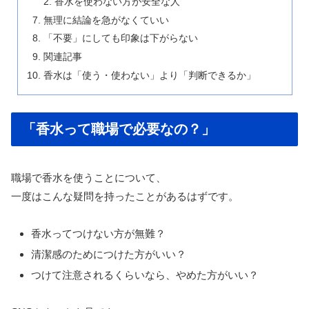
香水を使わない方が安全な人
無理に結論を急がなくていい
「不要」にしても印象は下がらない
関連記事
香水は「使う・使わない」より「判断できるか」
「香水って職場で必要なの？」
職場で香水を使うことについて、
一度はこんな疑問を持ったことがあるはずです。
香水ってつけない方が無難？
清潔感のためにつけた方がいい？
つけて注意されるくらいなら、やめた方がいい？