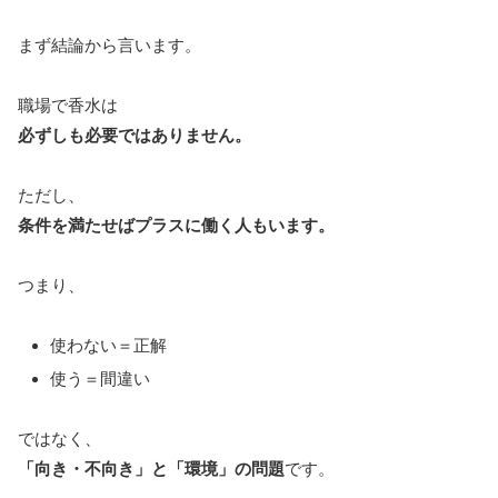
まず結論から言います。
職場で香水は
必ずしも必要ではありません。
ただし、
条件を満たせばプラスに働く人もいます。
つまり、
使わない＝正解
使う＝間違い
ではなく、
「向き・不向き」と「環境」の問題
です。