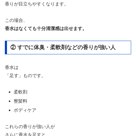
香りが目立ちやすくなります。
この場合、
香水はなくても十分清潔感は出せます。
② すでに体臭・柔軟剤などの香りが強い人
香水は
「足す」ものです。
柔軟剤
整髪料
ボディケア
これらの香りが強い人が
さらに香水を足すと、