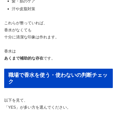
髪・肌のケア
汗や皮脂対策
これらが整っていれば、
香水がなくても
十分に清潔な印象は作れます。
香水は
あくまで補助的な存在
です。
職場で香水を使う・使わないの判断チェッ
ク
以下を見て、
「YES」が多い方を選んでください。