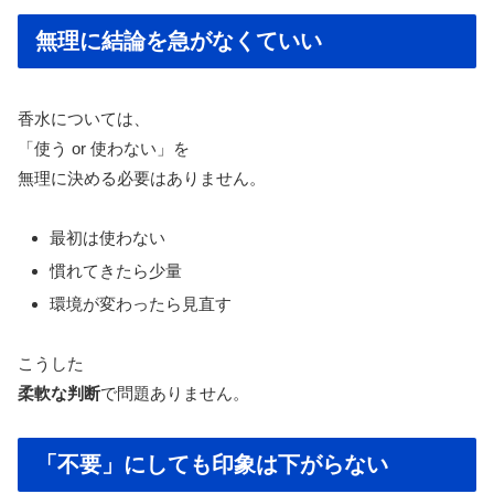
無理に結論を急がなくていい
香水については、
「使う or 使わない」を
無理に決める必要はありません。
最初は使わない
慣れてきたら少量
環境が変わったら見直す
こうした
柔軟な判断
で問題ありません。
「不要」にしても印象は下がらない