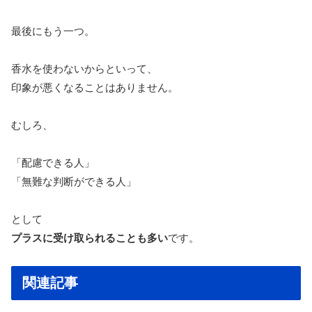
最後にもう一つ。
香水を使わないからといって、
印象が悪くなることはありません。
むしろ、
「配慮できる人」
「無難な判断ができる人」
として
プラスに受け取られることも多い
です。
関連記事