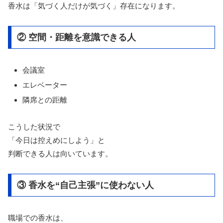
香水は「気づく人だけが気づく」存在になります。
② 空間・距離を意識できる人
会議室
エレベーター
隣席との距離
こうした状況で
「今日は控えめにしよう」と
判断できる人は向いています。
③ 香水を“自己主張”に使わない人
職場での香水は、