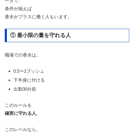
一方で、
条件が揃えば
香水がプラスに働く人もいます。
① 最小限の量を守れる人
職場での香水は、
0.5〜1プッシュ
下半身に付ける
出勤30分前
このルールを
確実に守れる人
。
このレベルなら、