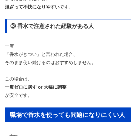
混ざって不快になりやすい
です。
③ 香水で注意された経験がある人
一度
「香水がきつい」と言われた場合、
そのまま使い続けるのはおすすめしません。
この場合は、
一度ゼロに戻す or 大幅に調整
が安全です。
職場で香水を使っても問題になりにくい人