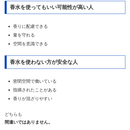
香水を使ってもいい可能性が高い人
香りに配慮できる
量を守れる
空間を意識できる
香水を使わない方が安全な人
密閉空間で働いている
指摘されたことがある
香りが混ざりやすい
どちらも
間違いではありません。