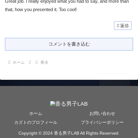
Great job. I really enjoyed what you had to say, and more than
that, how you presented it. Too cool!
返信
コメントを書き込む
ホーム
香水
ホーム
お問い合わせ
カズトのプロフィール
プライバシーポリシー
Copyright © 2024 香る男子LAB All Rights Reserved.