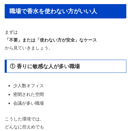
職場で香水を使わない方がいい人
まずは
「不要」または「使わない方が安全」なケース
から見ていきましょう。
① 香りに敏感な人が多い職場
少人数オフィス
密閉された空間
会議が多い職場
こうした環境では、
どんなに控えめでも