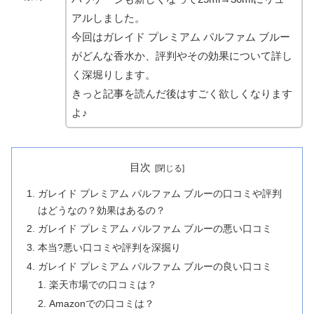
アルしました。
今回はガレイド プレミアム パルファム ブルー
がどんな香水か、評判やその効果について詳し
く深堀りします。
きっと記事を読んだ後はすごく欲しくなります
よ♪
目次
ガレイド プレミアム パルファム ブルーの口コミや評判
はどうなの？効果はあるの？
ガレイド プレミアム パルファム ブルーの悪い口コミ
本当?悪い口コミや評判を深掘り
ガレイド プレミアム パルファム ブルーの良い口コミ
楽天市場での口コミは？
Amazonでの口コミは？