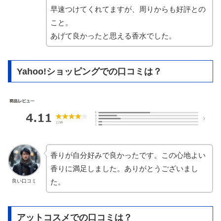
早速つけてくれてますが、周りからも好評との
こと。
あげて良かったと思える香水でした。
Yahoo!ショッピングでの口コミは？
香りが自分好みで良かったです。この心地よい
香りに満足しました。ありがとうございまし
た。
良い口コミ
アットコスメでの口コミは？