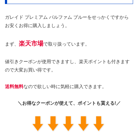
ガレイド プレミアム パルファム ブルーをせっかくですから
お安くお得に購入しましょう。
楽天市場
まず、
で取り扱っています。
値引きクーポンが使用できますし、楽天ポイントも付きます
ので大変お買い得です。
送料無料
なので欲しい時に気軽に購入できます。
＼お得なクーポンが使えて、ポイントも貰える!／