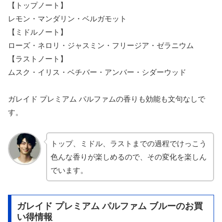
【トップノート】
レモン・マンダリン・ベルガモット
【ミドルノート】
ローズ・ネロリ・ジャスミン・フリージア・ゼラニウム
【ラストノート】
ムスク・イリス・ベチバー・アンバー・シダーウッド
ガレイド プレミアム パルファムの香りも効能も文句なしで
す。
トップ、ミドル、ラストまでの過程でけっこう
色んな香りが楽しめるので、その変化を楽しん
でいます。
ガレイド プレミアム パルファム ブルーのお買
い得情報