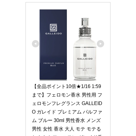
【全品ポイント10倍★1/16 1:59
まで】フェロモン香水 男性用 フ
ェロモンフレグランス GALLEID
O ガレイド プレミアム パルファ
ム ブルー 30ml 男性香水 メンズ 
男性 女性 香水 大人 モテ モテる 