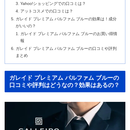
Yahoo!ショッピングでの口コミは？
アットコスメでの口コミは？
ガレイド プレミアム パルファム ブルーの効果は！成分
がいいの？
ガレイド プレミアム パルファム ブルーのお買い得情
報
ガレイド プレミアム パルファム ブルーの口コミや評判
まとめ
ガレイド プレミアム パルファム ブルーの
口コミや評判はどうなの？効果はあるの？