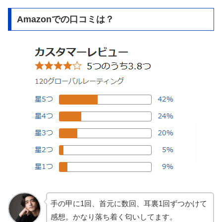
Amazonでの口コミは？
手の甲に1回、首元に数回、耳裏1回ずつかけて
感想。かなり落ち着く匂いしてます。