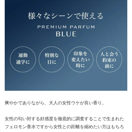
爽やかでありながら、大人の女性ウケが良い香り。
女性の匂い対する好感度を徹底的に調査することで生まれた
フェロモン香水ですから女性との距離を縮めたい方はもちろ