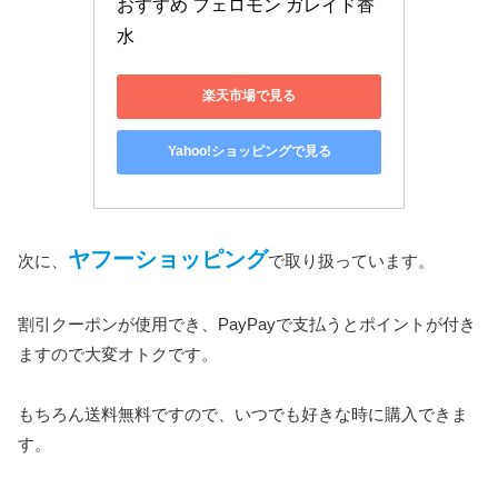
おすすめ フェロモン ガレイド香
水
楽天市場で見る
Yahoo!ショッピングで見る
ヤフーショッピング
次に、
で取り扱っています。
割引クーポンが使用でき、PayPayで支払うとポイントが付き
ますので大変オトクです。
もちろん送料無料ですので、いつでも好きな時に購入できま
す。