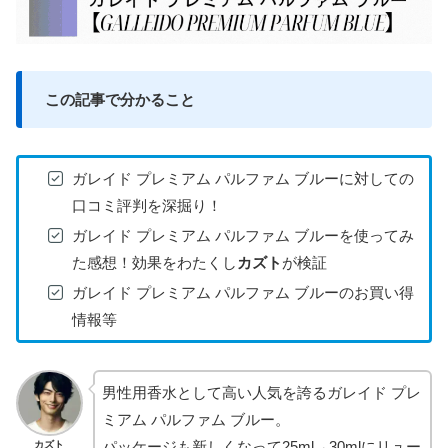
この記事で分かること
ガレイド プレミアム パルファム ブルーに対しての
口コミ評判を深掘り！
ガレイド プレミアム パルファム ブルーを使ってみ
た感想！効果をわたくし
カズト
が検証
ガレイド プレミアム パルファム ブルーのお買い得
情報等
男性用香水として高い人気を誇るガレイド プレ
ミアム パルファム ブルー。
パッケージも新しくなって25ml→30mlにリュー
カズト