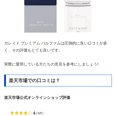
ガレイド プレミアム パルファムは圧倒的に良い口コミが多
く、その評価もとても良いです。
実際に愛用している方たちの意見を参考にしましょう!
楽天市場での口コミは？
楽天市場公式オンラインショップ評価