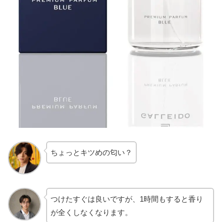
ちょっとキツめの匂い？
つけたすぐは良いですが、1時間もすると香り
が全くしなくなります。