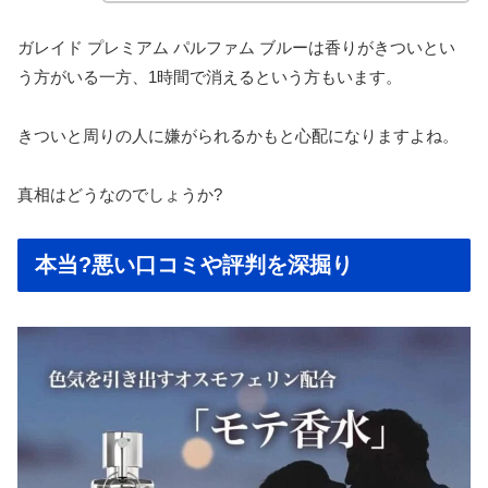
ガレイド プレミアム パルファム ブルーは香りがきついとい
う方がいる一方、1時間で消えるという方もいます。
きついと周りの人に嫌がられるかもと心配になりますよね。
真相はどうなのでしょうか?
本当?悪い口コミや評判を深掘り