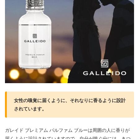
女性の嗅覚に届くように、それなりに香るように設計
されています。
ガレイド プレミアム パルファム ブルーは周囲の人に香りが
届くように設計されていますので、自分が嗅ぐ分には、きつ