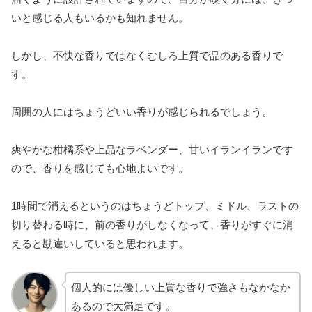
いと感じる人もいるかも知れません。
しかし、不快な香りではなくむしろ上質で品のある香りで
す。
周囲の人にはちょうどいい香りが感じられるでしょう。
爽やかな柑橘系や上品なラベンダー、甘いイランイランです
ので、香りを感じても心地よいです。
1時間で消えるというのはちょうどトップ、ミドル、ラストの
切り替わる時に、前の香りがしなくなって、香りがすぐに消
えると勘違いしていると思われます。
個人的には優しい上質な香りで強さもなかなか
あるので大満足です。