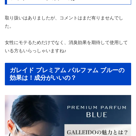
取り扱いはありましたが、コメントはまだ有りませんでし
た。
女性にモテるためだけでなく、消臭効果を期待して使用して
いる方もいらっしゃいますね♪
ガレイド プレミアム パルファム ブルーの
効果は！成分がいいの？